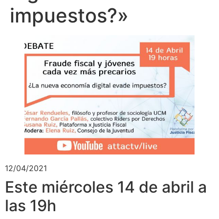
impuestos?»
12/04/2021
Este miércoles 14 de abril a
las 19h