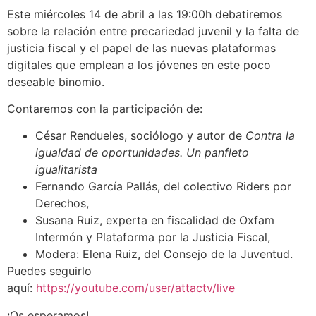
Este miércoles 14 de abril a las 19:00h debatiremos
sobre la relación entre precariedad juvenil y la falta de
justicia fiscal y el papel de las nuevas plataformas
digitales que emplean a los jóvenes en este poco
deseable binomio.
Contaremos con la participación de:
César Rendueles, sociólogo y autor de
Contra la
igualdad de oportunidades. Un panfleto
igualitarista
Fernando García Pallás, del colectivo Riders por
Derechos,
Susana Ruiz, experta en fiscalidad de Oxfam
Intermón y Plataforma por la Justicia Fiscal,
Modera: Elena Ruiz, del Consejo de la Juventud.
Puedes seguirlo
aquí:
https://youtube.com/user/attactv/live
¡Os esperamos!