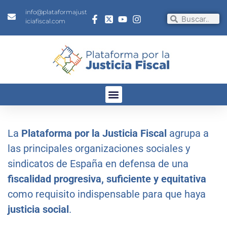
info@plataformajust
iciafiscal.com
La
Plataforma por la Justicia Fiscal
agrupa a
las principales organizaciones sociales y
sindicatos de España en defensa de una
fiscalidad progresiva, suficiente y equitativa
como requisito indispensable para que haya
justicia social
.