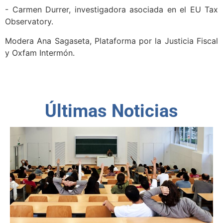
- Carmen Durrer, investigadora asociada en el EU Tax
Observatory.
Modera Ana Sagaseta, Plataforma por la Justicia Fiscal
y Oxfam Intermón.
Últimas Noticias