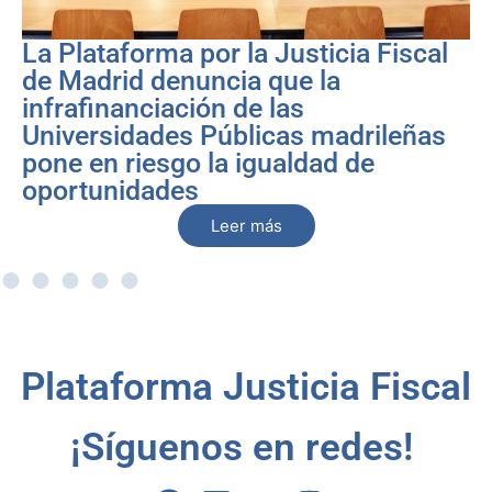
La Plataforma por la Justicia Fiscal
de Madrid denuncia que la
infrafinanciación de las
Universidades Públicas madrileñas
pone en riesgo la igualdad de
oportunidades
Leer más
Plataforma Justicia Fiscal
¡Síguenos en redes!