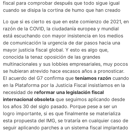
fiscal para comprobar después que todo sigue igual
cuando se disipa la cortina de humo que han creado
Lo que si es cierto es que en este comienzo de 2021, en
razón de la COVID, la ciudadanía europea y mundial
está escuchando con mayor insistencia en los medios
de comunicación la urgencia de dar pasos hacia una
mayor justicia fiscal global. Y esto es algo que,
conocida la tenaz oposición de las grandes
multinacionales y sus lobbies empresariales, muy pocos
se hubieran atrevido hace escasos años a pronosticar.
El acuerdo del G7 confirma que
teníamos razón
cuando
en la Plataforma por la Justicia Fiscal insistíamos en la
necesidad de
reformar una legislación fiscal
internacional obsoleta
que seguimos aplicando desde
los años 30 del siglo pasado. Porque pese a ser un
logro importante, si es que finalmente se materializa
esta propuesta del IMG, se trataría en cualquier caso de
seguir aplicando parches a un sistema fiscal implantado