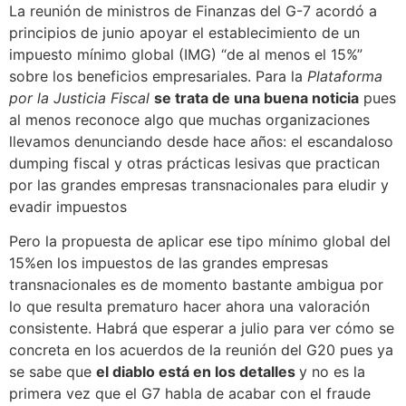
La reunión de ministros de Finanzas del G-7 acordó a
principios de junio apoyar el establecimiento de un
impuesto mínimo global (IMG) “de al menos el 15%”
sobre los beneficios empresariales. Para la
Plataforma
por la Justicia Fiscal
se trata de una buena noticia
pues
al menos reconoce algo que muchas organizaciones
llevamos denunciando desde hace años: el escandaloso
dumping fiscal y otras prácticas lesivas que practican
por las grandes empresas transnacionales para eludir y
evadir impuestos
Pero la propuesta de aplicar ese tipo mínimo global del
15%en los impuestos de las grandes empresas
transnacionales es de momento bastante ambigua por
lo que resulta prematuro hacer ahora una valoración
consistente. Habrá que esperar a julio para ver cómo se
concreta en los acuerdos de la reunión del G20 pues ya
se sabe que
el diablo está en los detalles
y no es la
primera vez que el G7 habla de acabar con el fraude