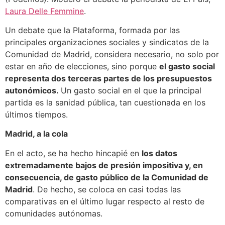
Laura Delle Femmine
.
Un debate que la Plataforma, formada por las
principales organizaciones sociales y sindicatos de la
Comunidad de Madrid, considera necesario, no solo por
estar en año de elecciones, sino porque
el gasto social
representa dos terceras partes de los presupuestos
autonómicos.
Un gasto social en el que la principal
partida es la sanidad pública, tan cuestionada en los
últimos tiempos.
Madrid, a la cola
En el acto, se ha hecho hincapié en
los datos
extremadamente bajos de presión impositiva y, en
consecuencia, de gasto público de la Comunidad de
Madrid
. De hecho, se coloca en casi todas las
comparativas en el último lugar respecto al resto de
comunidades autónomas.