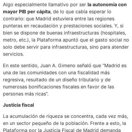
Algo especialmente llamativo por ser
la autonomía con
mayor PIB per cápita
, de lo que cabía esperar lo
contrario: que Madrid estuviera entre las regiones
punteras en recaudación y prestaciones sociales. Y, si
bien se dispone de buenas infraestructuras (hospitales,
metro, etc.), la Plataforma apuntó que el gasto social no
solo debe servir para infraestructuras, sino para atender
servicios.
En este sentido, Juan A. Gimeno señaló que “Madrid es
una de las comunidades con una fiscalidad más
regresiva, resultado de un diseño tributario y de
numerosas bonificaciones fiscales en favor de las
personas más ricas”.
Justicia fiscal
La acumulación de riqueza se concentra, cada vez más,
en un sector pequeño de la población. Frente a esto, la
Plataforma por la Justicia Fiscal de Madrid demanda