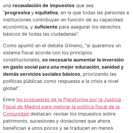
una
recaudación de
impuestos
que sea
“
progresiva
y
equitativa
, en la que todas las personas e
instituciones contribuyan en función de su capacidad
económica, y
suficiente
para asegurar los derechos
básicos de todas las ciudadanas”.
Como apuntó en el debate Gimeno, “si queremos un
sistema fiscal acorde con los principios
constitucionales,
es necesario aumentar la inversión
en gasto social para una mejor educación, sanidad y
demás servicios sociales básicos
, priorizando las
políticas públicas como respuesta a la crisis a nivel
global”.
Entre
las propuestas de la Plataforma por la Justicia
Fiscal de Madrid para mejorar la política fiscal de la
Comunidad
destacan: revisar los impuestos sobre
patrimonio, sucesiones y donaciones que ahora
benefician a unos pocos y se traducen en menos