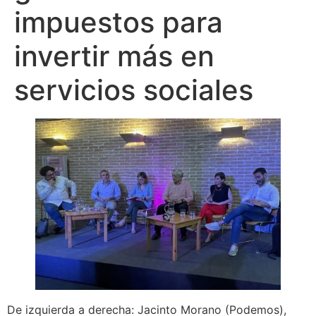
impuestos para
invertir más en
servicios sociales
De izquierda a derecha: Jacinto Morano (Podemos),