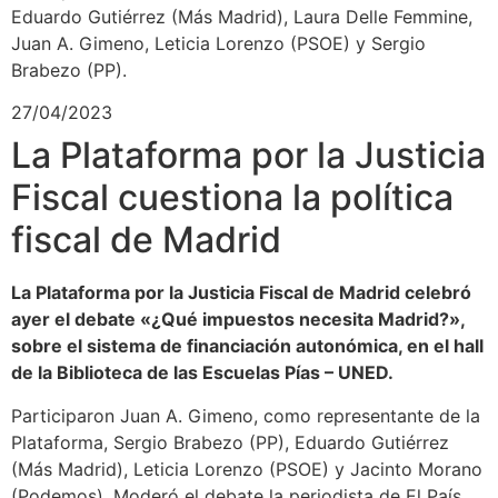
Eduardo Gutiérrez (Más Madrid), Laura Delle Femmine,
Juan A. Gimeno, Leticia Lorenzo (PSOE) y Sergio
Brabezo (PP).
27/04/2023
La Plataforma por la Justicia
Fiscal cuestiona la política
fiscal de Madrid
La Plataforma por la Justicia Fiscal de Madrid celebró
ayer el debate «¿Qué impuestos necesita Madrid?»,
sobre el sistema de financiación autonómica, en el hall
de la Biblioteca de las Escuelas Pías – UNED.
Participaron Juan A. Gimeno, como representante de la
Plataforma, Sergio Brabezo (PP), Eduardo Gutiérrez
(Más Madrid), Leticia Lorenzo (PSOE) y Jacinto Morano
(Podemos). Moderó el debate la periodista de El País,