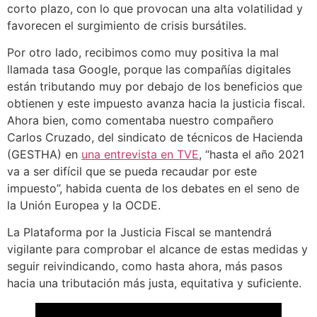
corto plazo, con lo que provocan una alta volatilidad y
favorecen el surgimiento de crisis bursátiles.
Por otro lado, recibimos como muy positiva la mal
llamada tasa Google, porque las compañías digitales
están tributando muy por debajo de los beneficios que
obtienen y este impuesto avanza hacia la justicia fiscal.
Ahora bien, como comentaba nuestro compañero
Carlos Cruzado, del sindicato de técnicos de Hacienda
(GESTHA) en
una entrevista en TVE
, “hasta el año 2021
va a ser difícil que se pueda recaudar por este
impuesto”, habida cuenta de los debates en el seno de
la Unión Europea y la OCDE.
La Plataforma por la Justicia Fiscal se mantendrá
vigilante para comprobar el alcance de estas medidas y
seguir reivindicando, como hasta ahora, más pasos
hacia una tributación más justa, equitativa y suficiente.