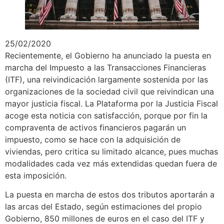
25/02/2020
Recientemente, el Gobierno ha anunciado la puesta en
marcha del Impuesto a las Transacciones Financieras
(ITF), una reivindicación largamente sostenida por las
organizaciones de la sociedad civil que reivindican una
mayor justicia fiscal. La Plataforma por la Justicia Fiscal
acoge esta noticia con satisfacción, porque por fin la
compraventa de activos financieros pagarán un
impuesto, como se hace con la adquisición de
viviendas, pero critica su limitado alcance, pues muchas
modalidades cada vez más extendidas quedan fuera de
esta imposición.
La puesta en marcha de estos dos tributos aportarán a
las arcas del Estado, según estimaciones del propio
Gobierno, 850 millones de euros en el caso del ITF y