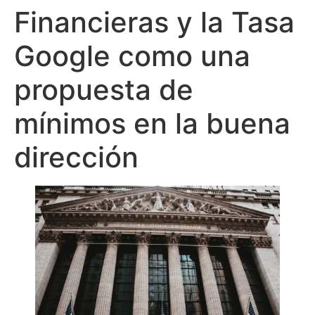
Financieras y la Tasa
Google como una
propuesta de
mínimos en la buena
dirección