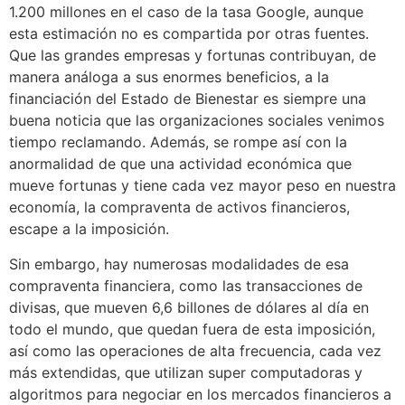
1.200 millones en el caso de la tasa Google, aunque
esta estimación no es compartida por otras fuentes.
Que las grandes empresas y fortunas contribuyan, de
manera análoga a sus enormes beneficios, a la
financiación del Estado de Bienestar es siempre una
buena noticia que las organizaciones sociales venimos
tiempo reclamando. Además, se rompe así con la
anormalidad de que una actividad económica que
mueve fortunas y tiene cada vez mayor peso en nuestra
economía, la compraventa de activos financieros,
escape a la imposición.
Sin embargo, hay numerosas modalidades de esa
compraventa financiera, como las transacciones de
divisas, que mueven 6,6 billones de dólares al día en
todo el mundo, que quedan fuera de esta imposición,
así como las operaciones de alta frecuencia, cada vez
más extendidas, que utilizan super computadoras y
algoritmos para negociar en los mercados financieros a