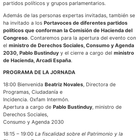
partidos políticos y grupos parlamentarios.
Además de las personas expertas invitadas, también se
ha invitado a los
Portavoces de diferentes partidos
políticos que conforman la Comisión de Hacienda del
Congreso
. Contaremos para la apertura del evento con
el
ministro de Derechos Sociales, Consumo y Agenda
2030, Pablo Bustinduy
y el cierre a cargo del
ministro
de Hacienda, Arcadi España
.
PROGRAMA DE LA JORNADA
18:00 Bienvenida
Beatriz Novales
, Directora de
Programas, Ciudadanía e
Incidencia. Oxfam Intermón.
Apertura a cargo de
Pablo Bustinduy
, ministro de
Derechos Sociales,
Consumo y Agenda 2030
18:15 – 19:00
La fiscalidad sobre el Patrimonio y la