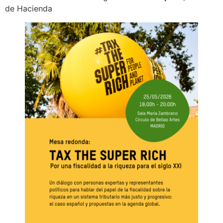
de Hacienda