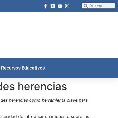
Recursos Educativos
des herencias
grandes herencias como herramienta clave para
necesidad de introducir un impuesto sobre las