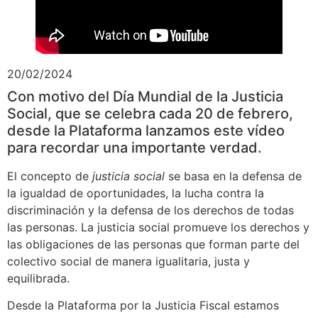
20/02/2024
Con motivo del Día Mundial de la Justicia
Social, que se celebra cada 20 de febrero,
desde la Plataforma lanzamos este vídeo
para recordar una importante verdad.
El concepto de
justicia social
se basa en la defensa de
la igualdad de oportunidades, la lucha contra la
discriminación y la defensa de los derechos de todas
las personas. La justicia social promueve los derechos y
las obligaciones de las personas que forman parte del
colectivo social de manera igualitaria, justa y
equilibrada.
Desde la Plataforma por la Justicia Fiscal estamos